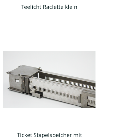
Teelicht Raclette klein
Ticket Stapelspeicher mit