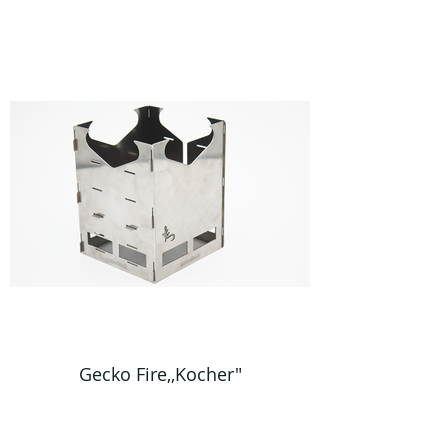
Gecko Fire,,Kocher"