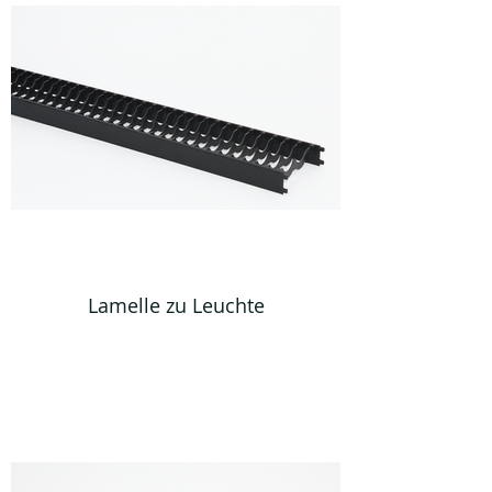
Lamelle zu Leuchte