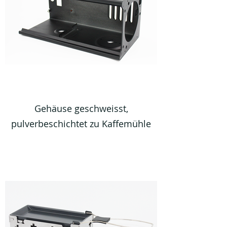
Gehäuse geschweisst,
pulverbeschichtet zu Kaffemühle