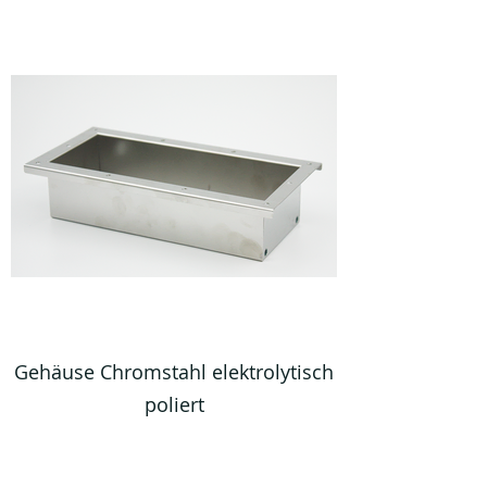
Gehäuse Chromstahl elektrolytisch
poliert