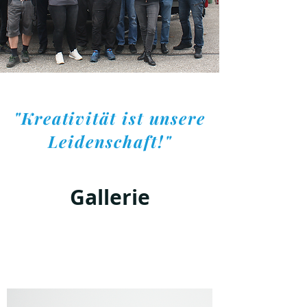
"Kreativität ist unsere
Leidenschaft!"
Gallerie