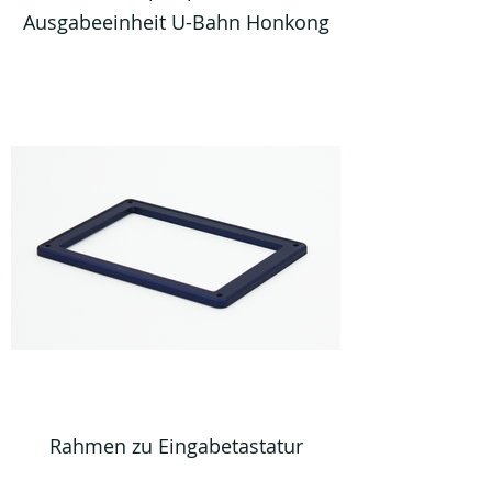
Ausgabeeinheit U-Bahn Honkong
Rahmen zu Eingabetastatur