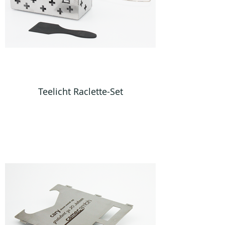
Teelicht Raclette-Set