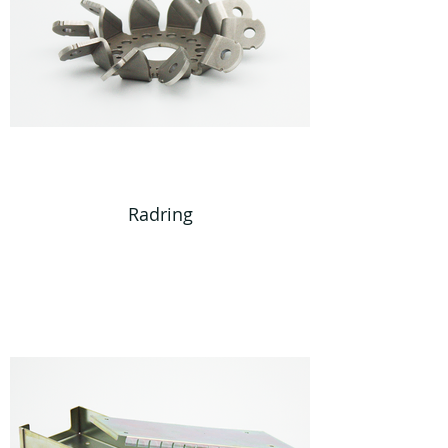
Radring