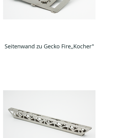
Seitenwand zu Gecko Fire,,Kocher"