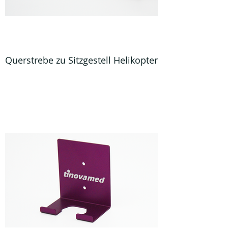
Querstrebe zu Sitzgestell Helikopter