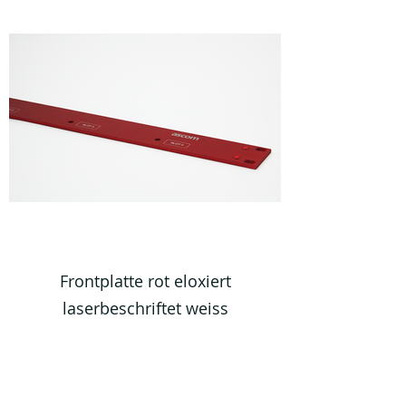
Frontplatte rot eloxiert
laserbeschriftet weiss