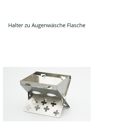
Halter zu Augenwäsche Flasche