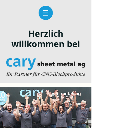
Herzlich
willkommen bei