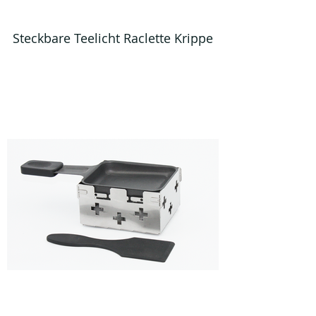
Steckbare Teelicht Raclette Krippe