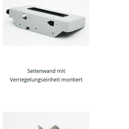
Seitenwand mit
Verriegelungseinheit montiert